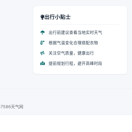
出行小贴士
出行前建议查看当地实时天气
根据气温变化合理搭配衣物
关注空气质量，健康出行
提前规划行程，避开高峰时段
c7586天气网