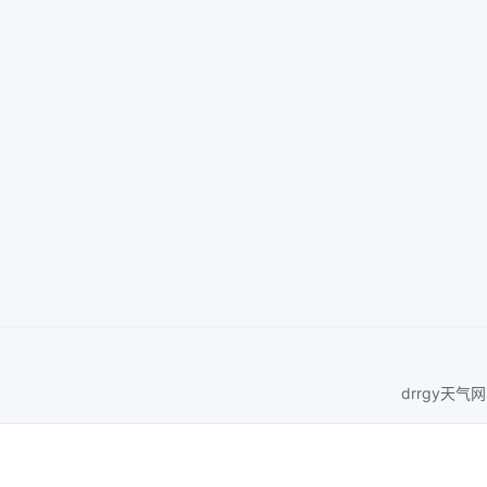
drrgy天气网