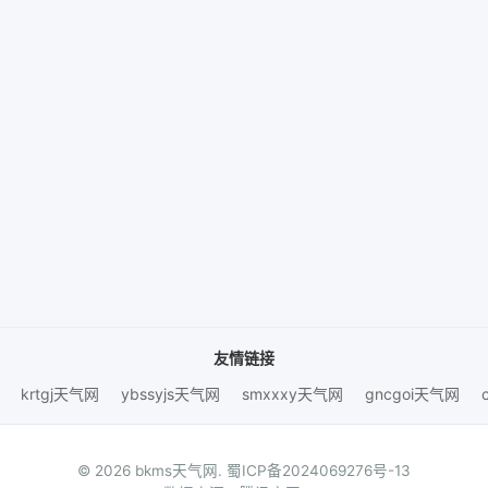
友情链接
krtgj天气网
ybssyjs天气网
smxxxy天气网
gncgoi天气网
© 2026 bkms天气网.
蜀ICP备2024069276号-13