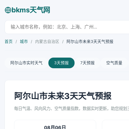
bkms天气网
首页
/
城市
/
内蒙古自治区
/
阿尔山市未来3天天气预报
阿尔山市实时天气
3天预报
7天预报
空气质量
阿尔山市未来3天天气预报
每日气温、风向风力、空气质量指数，数据实时更新，助您规划
08月06日