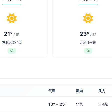
21°
23°
/ 5°
/ 8°
东北风 3-4级
北风 3-4级
优
优
气温
风向
风力
10° ~ 25°
北风
3-4级