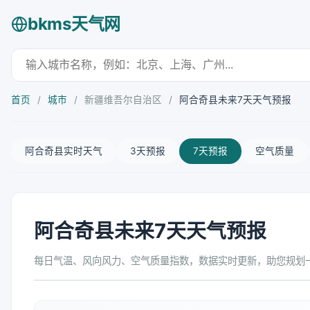
bkms天气网
首页
/
城市
/
新疆维吾尔自治区
/
阿合奇县未来7天天气预报
阿合奇县实时天气
3天预报
7天预报
空气质量
阿合奇县未来7天天气预报
每日气温、风向风力、空气质量指数，数据实时更新，助您规划