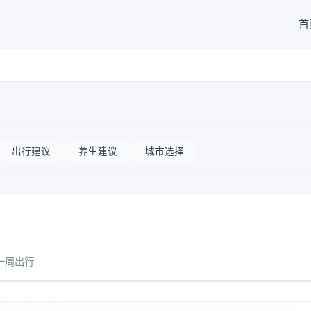
首
出行建议
养生建议
城市选择
一周出行