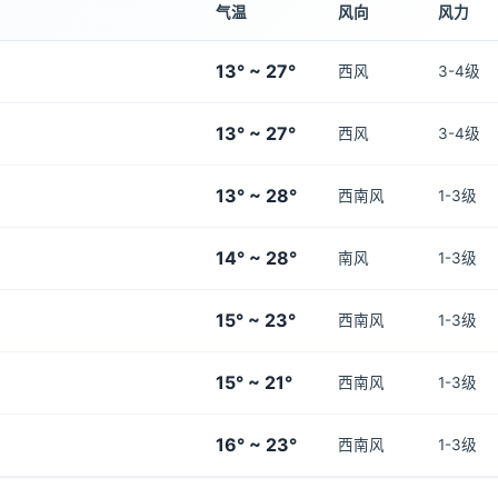
气温
风向
风力
13° ~ 27°
西风
3-4级
13° ~ 27°
西风
3-4级
13° ~ 28°
西南风
1-3级
14° ~ 28°
南风
1-3级
15° ~ 23°
西南风
1-3级
15° ~ 21°
西南风
1-3级
16° ~ 23°
西南风
1-3级