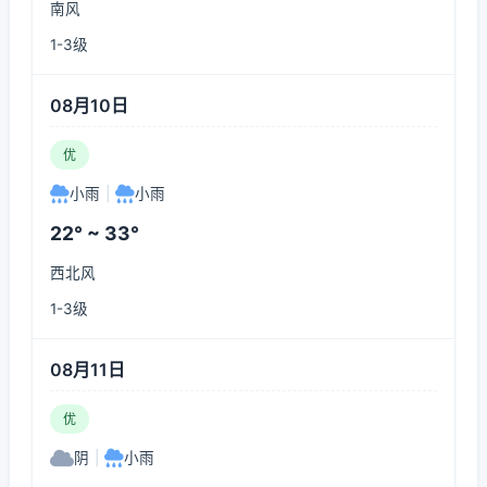
南风
1-3级
08月10日
优
小雨
|
小雨
22° ~ 33°
西北风
1-3级
08月11日
优
阴
|
小雨