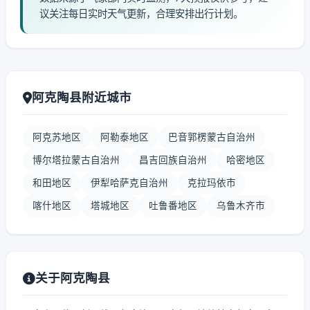
议关注每日实时天气更新，合理安排出行计划。
阿克陶县附近城市
阿克苏地区
阿勒泰地区
巴音郭楞蒙古自治州
博尔塔拉蒙古自治州
昌吉回族自治州
哈密地区
和田地区
伊犁哈萨克自治州
克拉玛依市
喀什地区
塔城地区
吐鲁番地区
乌鲁木齐市
关于阿克陶县