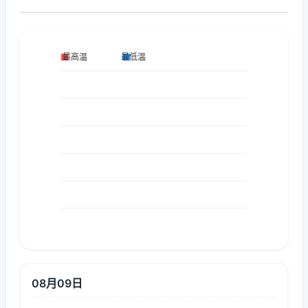
08月09日