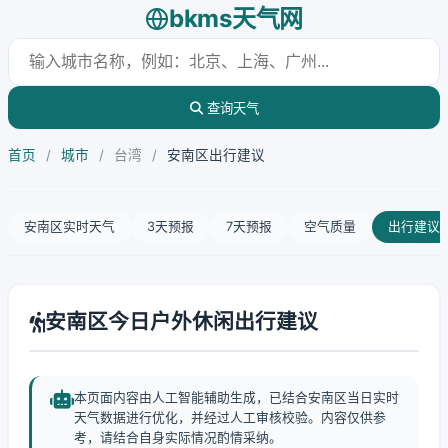
bkms天气网
查询天气
首页
/
城市
/
台湾
/
安南区出行建议
安南区实时天气
3天预报
7天预报
空气质量
出行建议
安南区今日户外休闲出行建议
本页面内容由人工智能辅助生成，已结合安南区当日实时
天气数据进行优化，并经过人工审核校验。内容仅供参
考，请结合自身实际情况酌情采纳。