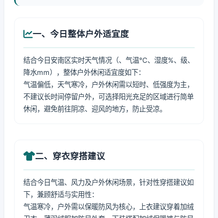
一、今日整体户外适宜度
结合今日安南区实时天气情况（、气温℃、湿度%、级、
降水mm），整体户外休闲适宜度如下：
气温偏低，天气寒冷，户外休闲需以短时、低强度为主，
不建议长时间停留户外，可选择阳光充足的区域进行简单
休闲，避免前往阴凉、迎风的地方，防止受凉。
二、穿衣穿搭建议
结合今日气温、风力及户外休闲场景，针对性穿搭建议如
下，兼顾舒适与实用性：
气温寒冷，户外需以保暖防风为核心，上衣建议穿着加绒