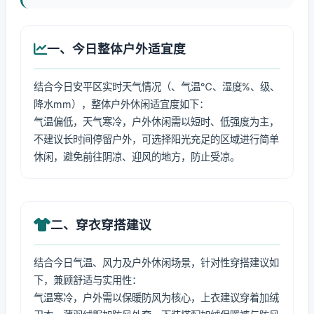
一、今日整体户外适宜度
结合今日安平区实时天气情况（、气温℃、湿度%、级、
降水mm），整体户外休闲适宜度如下：
气温偏低，天气寒冷，户外休闲需以短时、低强度为主，
不建议长时间停留户外，可选择阳光充足的区域进行简单
休闲，避免前往阴凉、迎风的地方，防止受凉。
二、穿衣穿搭建议
结合今日气温、风力及户外休闲场景，针对性穿搭建议如
下，兼顾舒适与实用性：
气温寒冷，户外需以保暖防风为核心，上衣建议穿着加绒