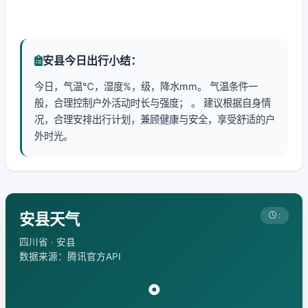
安县今日出行小结：
今日，气温℃，湿度%，级，降水mm。 气温条件一
般，合理控制户外活动时长与强度； 。 建议根据自身情
况，合理安排出行计划，兼顾健康与安全，享受舒适的户
外时光。
安县天气
:
四川省 · 安县
数据来源：腾讯官方API
°