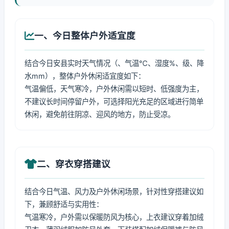
一、今日整体户外适宜度
结合今日安县实时天气情况（、气温℃、湿度%、级、降
水mm），整体户外休闲适宜度如下：
气温偏低，天气寒冷，户外休闲需以短时、低强度为主，
不建议长时间停留户外，可选择阳光充足的区域进行简单
休闲，避免前往阴凉、迎风的地方，防止受凉。
二、穿衣穿搭建议
结合今日气温、风力及户外休闲场景，针对性穿搭建议如
下，兼顾舒适与实用性：
气温寒冷，户外需以保暖防风为核心，上衣建议穿着加绒