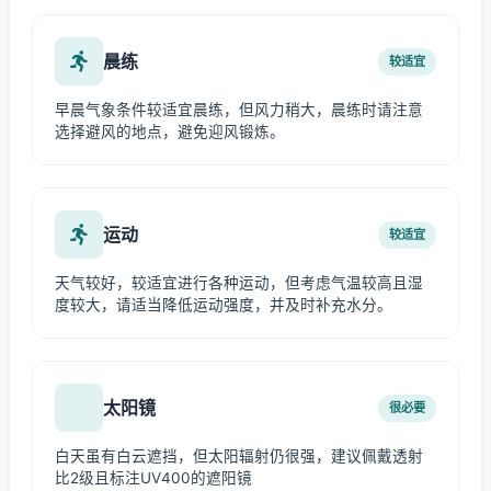
晨练
较适宜
早晨气象条件较适宜晨练，但风力稍大，晨练时请注意
选择避风的地点，避免迎风锻炼。
运动
较适宜
天气较好，较适宜进行各种运动，但考虑气温较高且湿
度较大，请适当降低运动强度，并及时补充水分。
太阳镜
很必要
白天虽有白云遮挡，但太阳辐射仍很强，建议佩戴透射
比2级且标注UV400的遮阳镜