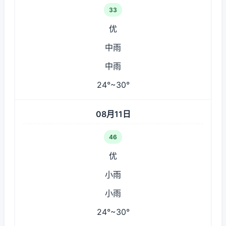
33
优
中雨
中雨
24°~30°
08月11日
46
优
小雨
小雨
24°~30°