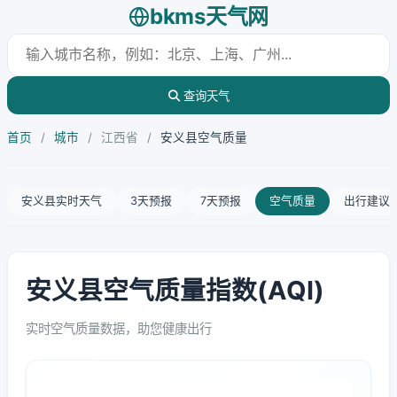
bkms天气网
查询天气
首页
/
城市
/
江西省
/
安义县空气质量
安义县实时天气
3天预报
7天预报
空气质量
出行建议
安义县空气质量指数(AQI)
实时空气质量数据，助您健康出行