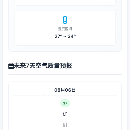
温度区间
27° ~ 34°
未来7天空气质量预报
08月06日
37
优
阴