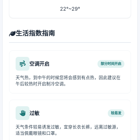
22°~29°
生活指数指南
空调开启
部分时间开启
天气热，到中午的时候您将会感到有点热，因此建议在
午后较热时开启制冷空调。
过敏
较易发
天气条件较易诱发过敏，宜穿长衣长裤，远离过敏源，
适当佩戴眼镜和口罩。