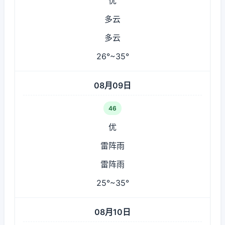
优
多云
多云
26°~35°
08月09日
46
优
雷阵雨
雷阵雨
25°~35°
08月10日