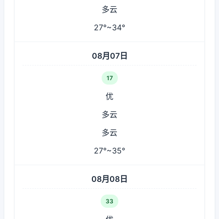
多云
27°~34°
08月07日
17
优
多云
多云
27°~35°
08月08日
33