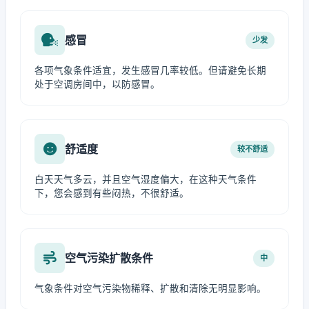
感冒
少发
各项气象条件适宜，发生感冒几率较低。但请避免长期
处于空调房间中，以防感冒。
舒适度
较不舒适
白天天气多云，并且空气湿度偏大，在这种天气条件
下，您会感到有些闷热，不很舒适。
空气污染扩散条件
中
气象条件对空气污染物稀释、扩散和清除无明显影响。