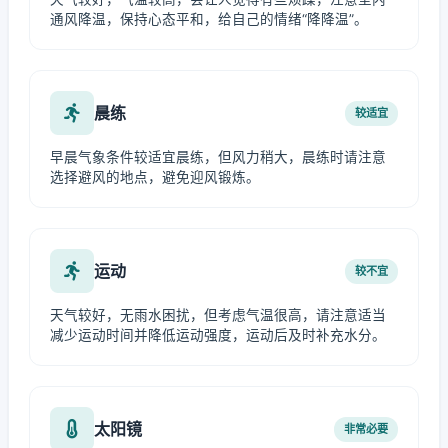
通风降温，保持心态平和，给自己的情绪“降降温”。
晨练
较适宜
早晨气象条件较适宜晨练，但风力稍大，晨练时请注意
选择避风的地点，避免迎风锻炼。
运动
较不宜
天气较好，无雨水困扰，但考虑气温很高，请注意适当
减少运动时间并降低运动强度，运动后及时补充水分。
太阳镜
非常必要