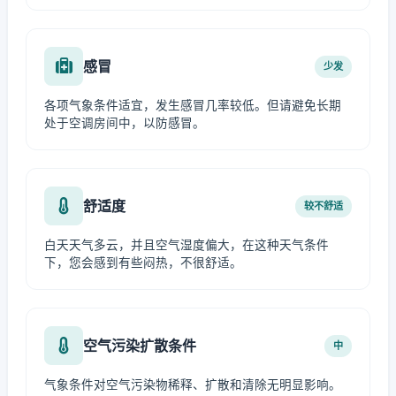
感冒
少发
各项气象条件适宜，发生感冒几率较低。但请避免长期
处于空调房间中，以防感冒。
舒适度
较不舒适
白天天气多云，并且空气湿度偏大，在这种天气条件
下，您会感到有些闷热，不很舒适。
空气污染扩散条件
中
气象条件对空气污染物稀释、扩散和清除无明显影响。