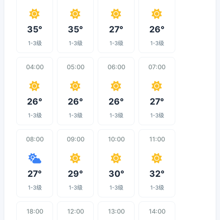
35°
35°
27°
26°
1-3级
1-3级
1-3级
1-3级
04:00
05:00
06:00
07:00
26°
26°
26°
27°
1-3级
1-3级
1-3级
1-3级
08:00
09:00
10:00
11:00
27°
29°
30°
32°
1-3级
1-3级
1-3级
1-3级
18:00
12:00
13:00
14:00