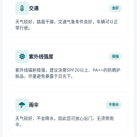
交通
良好
天气较好，路面干燥，交通气象条件良好，车辆可以正
常行驶。
紫外线强度
很强
紫外线辐射极强，建议涂擦SPF20以上、PA++的防晒护
肤品，尽量避免暴露于日光下。
雨伞
不带伞
天气较好，不会降水，因此您可放心出门，无须带雨
伞。