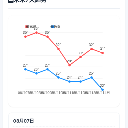
08月07日