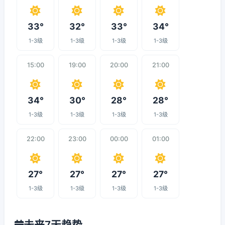
33°
32°
33°
34°
1-3级
1-3级
1-3级
1-3级
15:00
19:00
20:00
21:00
34°
30°
28°
28°
1-3级
1-3级
1-3级
1-3级
22:00
23:00
00:00
01:00
27°
27°
27°
27°
1-3级
1-3级
1-3级
1-3级
未来7天趋势