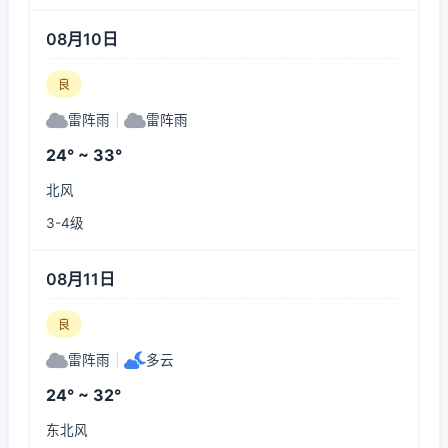
08月10日
良
雷阵雨
|
雷阵雨
24° ~ 33°
北风
3-4级
08月11日
良
雷阵雨
|
多云
24° ~ 32°
东北风