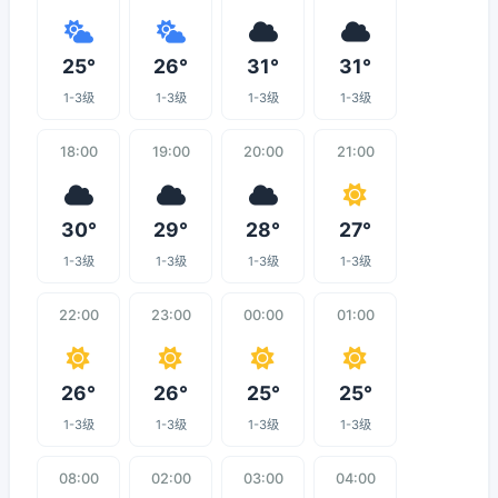
25°
26°
31°
31°
1-3级
1-3级
1-3级
1-3级
18:00
19:00
20:00
21:00
30°
29°
28°
27°
1-3级
1-3级
1-3级
1-3级
22:00
23:00
00:00
01:00
26°
26°
25°
25°
1-3级
1-3级
1-3级
1-3级
08:00
02:00
03:00
04:00