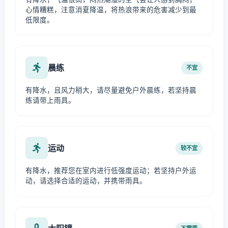
心情糟糕，注意消夏降温，将热浪带来的危害减少到最
低限度。
晨练
不宜
有降水，且风力稍大，请尽量避免户外晨练，若坚持晨
练请带上雨具。
运动
较不宜
有降水，推荐您在室内进行低强度运动；若坚持户外运
动，请选择合适的运动，并携带雨具。