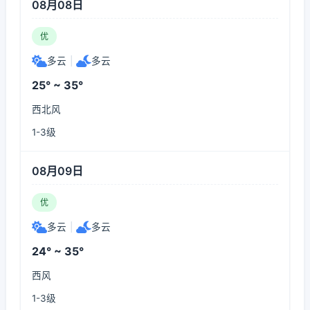
08月08日
优
多云
|
多云
25° ~ 35°
西北风
1-3级
08月09日
优
多云
|
多云
24° ~ 35°
西风
1-3级