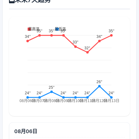
08月06日