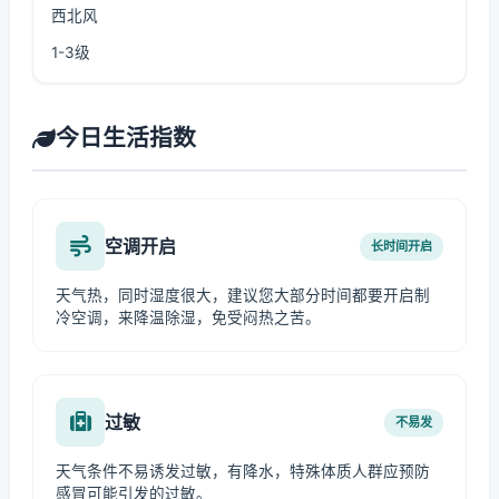
西北风
1-3级
今日生活指数
空调开启
长时间开启
天气热，同时湿度很大，建议您大部分时间都要开启制
冷空调，来降温除湿，免受闷热之苦。
过敏
不易发
天气条件不易诱发过敏，有降水，特殊体质人群应预防
感冒可能引发的过敏。