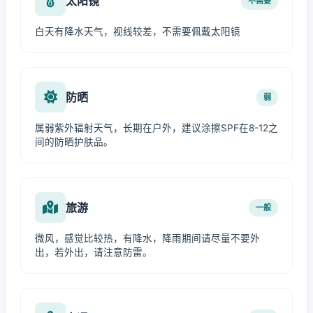
太阳镜
不需要
白天有降水天气，视线较差，不需要佩戴太阳镜
防晒
弱
属弱紫外辐射天气，长期在户外，建议涂擦SPF在8-12之
间的防晒护肤品。
旅游
一般
微风，感觉比较热，有降水，降雨期间请尽量不要外
出，若外出，请注意防雷。