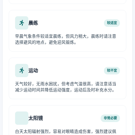
晨练
较适宜
早晨气象条件较适宜晨练，但风力稍大，晨练时请注意
选择避风的地点，避免迎风锻炼。
运动
较不宜
天气较好，无雨水困扰，但考虑气温很高，请注意适当
减少运动时间并降低运动强度，运动后及时补充水分。
太阳镜
非常必要
白天太阳辐射强烈，容易对眼睛造成伤害，强烈建议佩