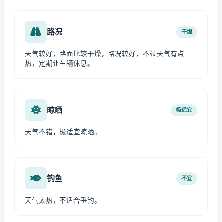
路况
干燥
天气较好，路面比较干燥，路况较好，不过天气有点
热，定期让车辆休息。
晾晒
极适宜
天气不错，极适宜晾晒。
钓鱼
不宜
天气太热，不适合垂钓。