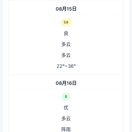
08月15日
59
良
多云
多云
22°~36°
08月16日
0
优
多云
阵雨