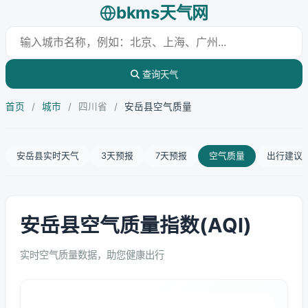
bkms天气网
查询天气
首页
/
城市
/
四川省
/
安岳县空气质量
安岳县实时天气
3天预报
7天预报
空气质量
出行建议
安岳县空气质量指数(AQI)
实时空气质量数据，助您健康出行