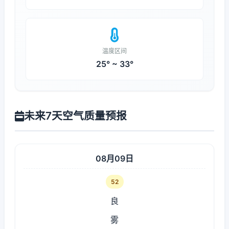
温度区间
25° ~ 33°
未来7天空气质量预报
08月09日
52
良
雾