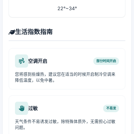
22°~34°
生活指数指南
空调开启
部分时间开启
您将感到些燥热，建议您在适当的时候开启制冷空调来
降低温度，以免中暑。
过敏
不易发
天气条件不易诱发过敏，除特殊体质外，无需担心过敏
问题。