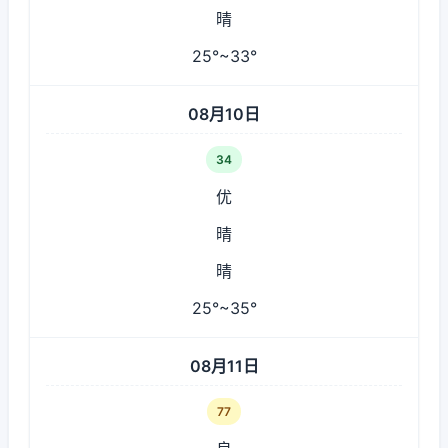
晴
25°~33°
08月10日
34
优
晴
晴
25°~35°
08月11日
77