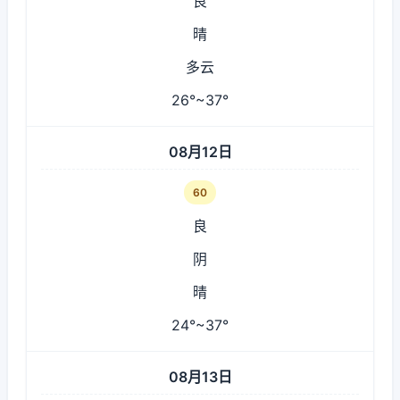
良
晴
多云
26°~37°
08月12日
60
良
阴
晴
24°~37°
08月13日