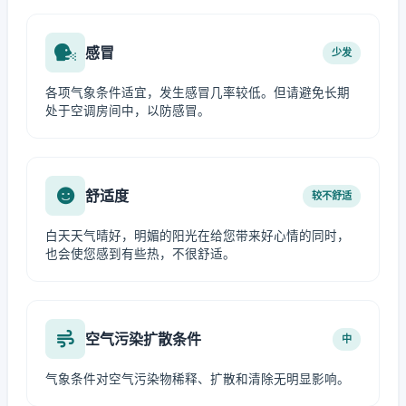
感冒
少发
各项气象条件适宜，发生感冒几率较低。但请避免长期
处于空调房间中，以防感冒。
舒适度
较不舒适
白天天气晴好，明媚的阳光在给您带来好心情的同时，
也会使您感到有些热，不很舒适。
空气污染扩散条件
中
气象条件对空气污染物稀释、扩散和清除无明显影响。