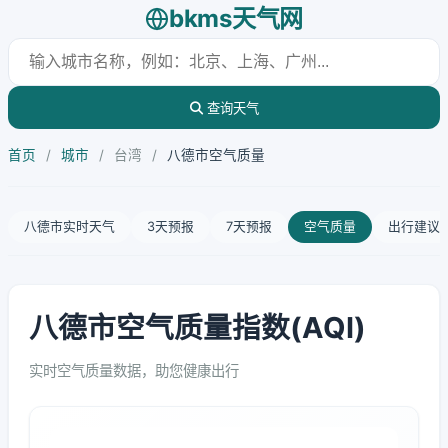
bkms天气网
查询天气
首页
/
城市
/
台湾
/
八德市空气质量
八德市实时天气
3天预报
7天预报
空气质量
出行建议
八德市空气质量指数(AQI)
实时空气质量数据，助您健康出行