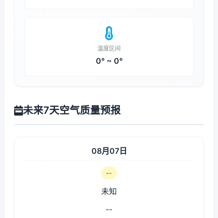
温度区间
0° ~ 0°
未来7天空气质量预报
08月07日
--
未知
--