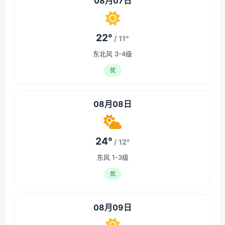
08月07日
22°
/ 11°
东北风 3-4级
优
08月08日
24°
/ 12°
东风 1-3级
优
08月09日