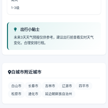
1-3级
出行小贴士
未来3天天气预报仅供参考，建议出行前查看实时天气
变化，合理安排行程。
白城市附近城市
白山市
长春市
吉林市
辽源市
四平市
松原市
通化市
延边朝鲜族自治州