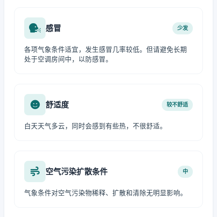
感冒
少发
各项气象条件适宜，发生感冒几率较低。但请避免长期
处于空调房间中，以防感冒。
舒适度
较不舒适
白天天气多云，同时会感到有些热，不很舒适。
空气污染扩散条件
中
气象条件对空气污染物稀释、扩散和清除无明显影响。