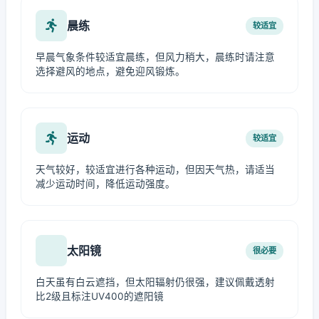
晨练
较适宜
早晨气象条件较适宜晨练，但风力稍大，晨练时请注意
选择避风的地点，避免迎风锻炼。
运动
较适宜
天气较好，较适宜进行各种运动，但因天气热，请适当
减少运动时间，降低运动强度。
太阳镜
很必要
白天虽有白云遮挡，但太阳辐射仍很强，建议佩戴透射
比2级且标注UV400的遮阳镜