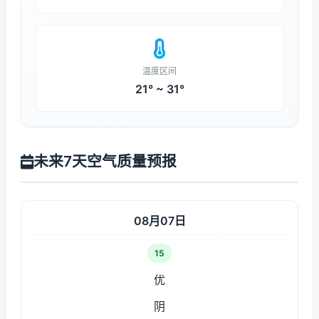
温度区间
21° ~ 31°
未来7天空气质量预报
08月07日
15
优
阴