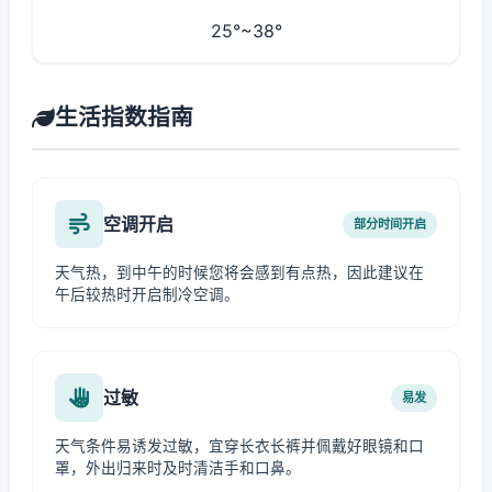
25°~38°
生活指数指南
空调开启
部分时间开启
天气热，到中午的时候您将会感到有点热，因此建议在
午后较热时开启制冷空调。
过敏
易发
天气条件易诱发过敏，宜穿长衣长裤并佩戴好眼镜和口
罩，外出归来时及时清洁手和口鼻。