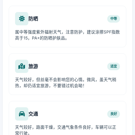
防晒
中等
属中等强度紫外辐射天气，注意防护，建议涂擦SPF指数
高于15，PA+的防晒护肤品。
旅游
适宜
天气较好，但丝毫不会影响您的心情。微风，虽天气稍
热，却仍适宜旅游，不要错过机会呦！
交通
良好
天气较好，路面干燥，交通气象条件良好，车辆可以正
常行驶。