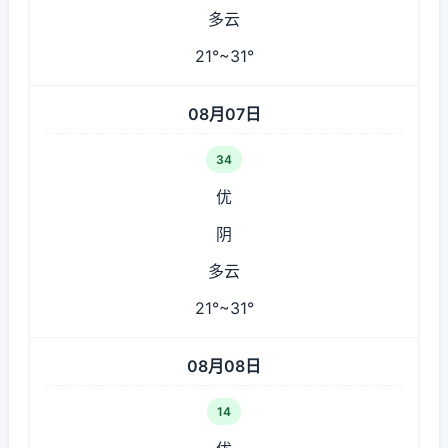
多云
21°~31°
08月07日
34
优
阴
多云
21°~31°
08月08日
14