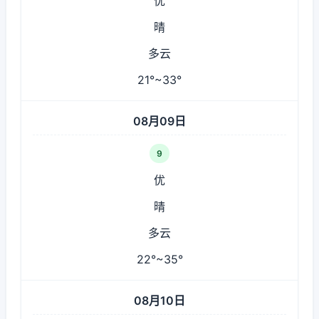
优
晴
多云
21°~33°
08月09日
9
优
晴
多云
22°~35°
08月10日