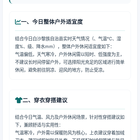
一、今日整体户外适宜度
结合今日白沙黎族自治县实时天气情况（、气温℃、湿
度%、级、降水mm），整体户外休闲适宜度如下：
气温偏低，天气寒冷，户外休闲需以短时、低强度为主，
不建议长时间停留户外，可选择阳光充足的区域进行简单
休闲，避免前往阴凉、迎风的地方，防止受凉。
二、穿衣穿搭建议
结合今日气温、风力及户外休闲场景，针对性穿搭建议如
下，兼顾舒适与实用性：
气温寒冷，户外需以保暖防风为核心，上衣建议穿着加绒