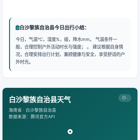
白沙黎族自治县今日出行小结：
今日，气温℃，湿度%，级，降水mm。 气温条件一
般，合理控制户外活动时长与强度； 。 建议根据自身情
况，合理安排出行计划，兼顾健康与安全，享受舒适的户
外时光。
白沙黎族自治县天气
:
海南省 · 白沙黎族自治县
数据来源：腾讯官方API
°