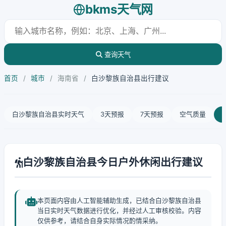
bkms天气网
查询天气
首页
/
城市
/
海南省
/
白沙黎族自治县出行建议
白沙黎族自治县实时天气
3天预报
7天预报
空气质量
白沙黎族自治县今日户外休闲出行建议
本页面内容由人工智能辅助生成，已结合白沙黎族自治县
当日实时天气数据进行优化，并经过人工审核校验。内容
仅供参考，请结合自身实际情况酌情采纳。