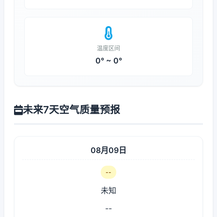
温度区间
0° ~ 0°
未来7天空气质量预报
08月09日
--
未知
--