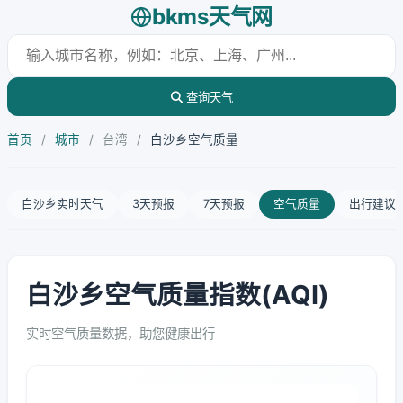
bkms天气网
查询天气
首页
/
城市
/
台湾
/
白沙乡空气质量
白沙乡实时天气
3天预报
7天预报
空气质量
出行建议
白沙乡空气质量指数(AQI)
实时空气质量数据，助您健康出行