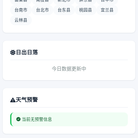
台南市
台北市
台东县
桃园县
宜兰县
云林县
日出日落
今日数据更新中
天气预警
当前无预警信息