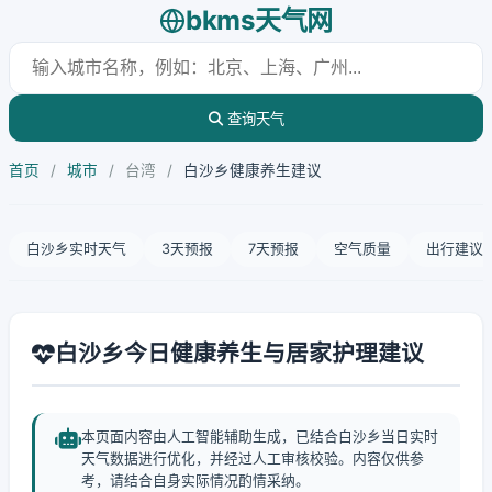
bkms天气网
查询天气
首页
/
城市
/
台湾
/
白沙乡健康养生建议
白沙乡实时天气
3天预报
7天预报
空气质量
出行建议
白沙乡今日健康养生与居家护理建议
本页面内容由人工智能辅助生成，已结合白沙乡当日实时
天气数据进行优化，并经过人工审核校验。内容仅供参
考，请结合自身实际情况酌情采纳。