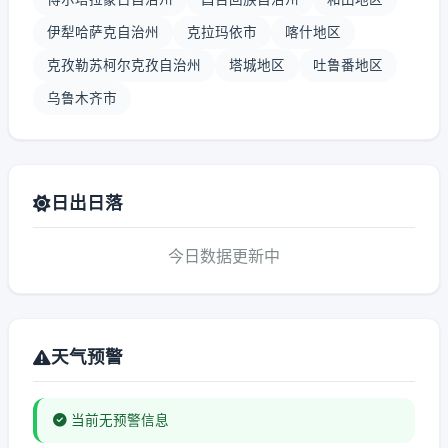
伊犁哈萨克自治州
克拉玛依市
喀什地区
克孜勒苏柯尔克孜自治州
塔城地区
吐鲁番地区
乌鲁木齐市
日出日落
今日数据更新中
天气预警
当前无预警信息