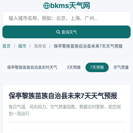
bkms天气网
查询天气
首页
/
城市
/
海南省
/
保亭黎族苗族自治县未来7天天气预报
保亭黎族苗族自治县实时天气
3天预报
7天预报
空气质量
保亭黎族苗族自治县未来7天天气预报
每日气温、风向风力、空气质量指数，数据实时更新，助您规
划一周出行