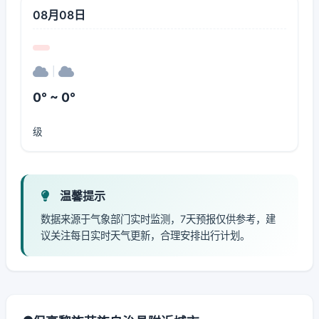
08月08日
|
0° ~ 0°
级
温馨提示
数据来源于气象部门实时监测，7天预报仅供参考，建
议关注每日实时天气更新，合理安排出行计划。