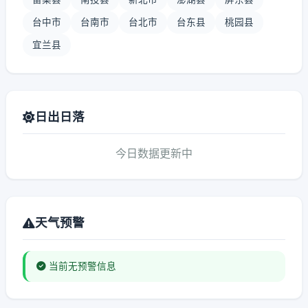
台中市
台南市
台北市
台东县
桃园县
宜兰县
日出日落
今日数据更新中
天气预警
当前无预警信息