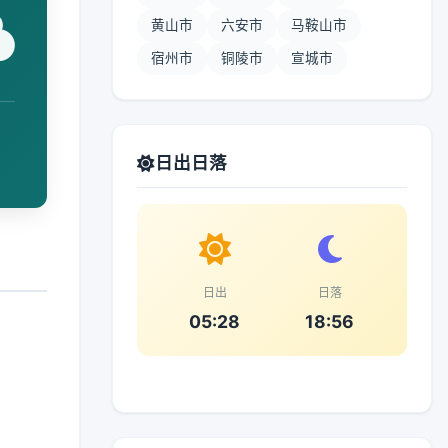
黄山市
六安市
马鞍山市
宿州市
铜陵市
宣城市
日出日落
日出
日落
05:28
18:56