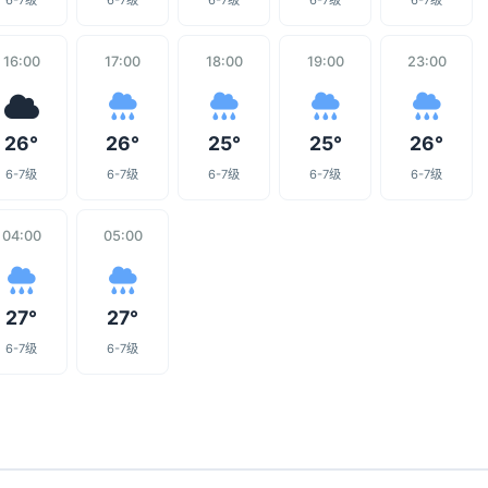
6-7级
6-7级
6-7级
6-7级
6-7级
16:00
17:00
18:00
19:00
23:00
26°
26°
25°
25°
26°
6-7级
6-7级
6-7级
6-7级
6-7级
04:00
05:00
27°
27°
6-7级
6-7级