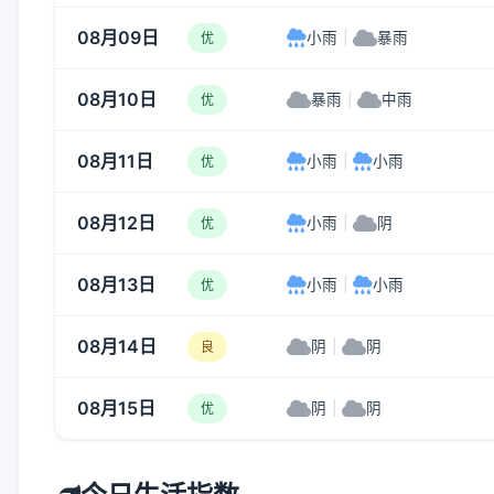
08月09日
小雨
|
暴雨
优
08月10日
暴雨
|
中雨
优
08月11日
小雨
|
小雨
优
08月12日
小雨
|
阴
优
08月13日
小雨
|
小雨
优
08月14日
阴
|
阴
良
08月15日
阴
|
阴
优