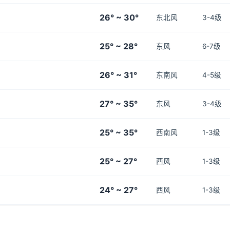
26° ~ 30°
东北风
3-4级
25° ~ 28°
东风
6-7级
26° ~ 31°
东南风
4-5级
27° ~ 35°
东风
3-4级
25° ~ 35°
西南风
1-3级
25° ~ 27°
西风
1-3级
24° ~ 27°
西风
1-3级