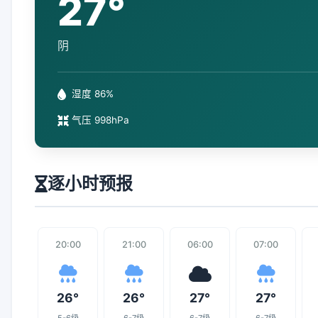
27°
阴
湿度 86%
气压 998hPa
逐小时预报
20:00
21:00
06:00
07:00
26°
26°
27°
27°