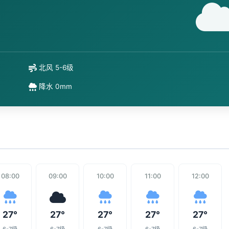
北风 5-6级
降水 0mm
08:00
09:00
10:00
11:00
12:00
27°
27°
27°
27°
27°