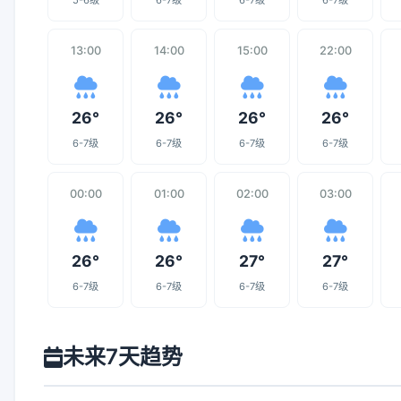
5-6级
6-7级
6-7级
6-7级
13:00
14:00
15:00
22:00
26°
26°
26°
26°
6-7级
6-7级
6-7级
6-7级
00:00
01:00
02:00
03:00
26°
26°
27°
27°
6-7级
6-7级
6-7级
6-7级
未来7天趋势