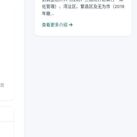
化管理）、湾沚区、繁昌区及无为市（2019
年撤...
查看更多介绍