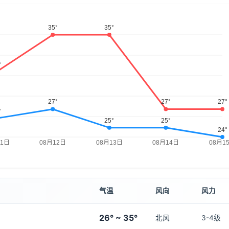
气温
风向
风力
26° ~ 35°
北风
3-4级