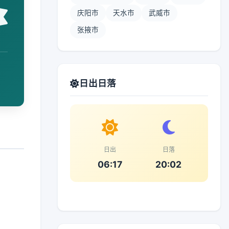
庆阳市
天水市
武威市
张掖市
日出日落
日出
日落
06:17
20:02