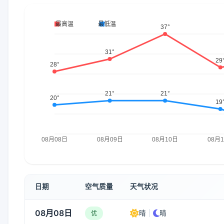
日期
空气质量
天气状况
08月08日
晴
|
晴
优