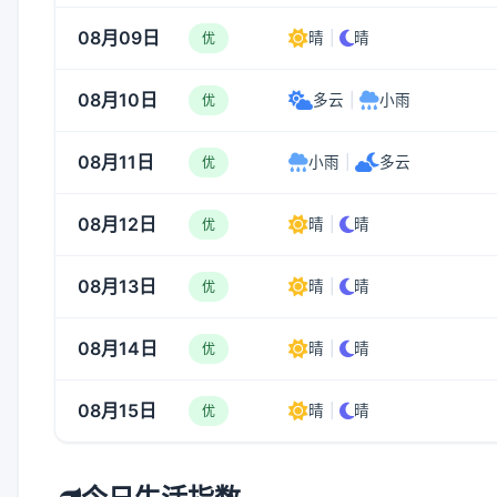
08月09日
晴
|
晴
优
08月10日
多云
|
小雨
优
08月11日
小雨
|
多云
优
08月12日
晴
|
晴
优
08月13日
晴
|
晴
优
08月14日
晴
|
晴
优
08月15日
晴
|
晴
优