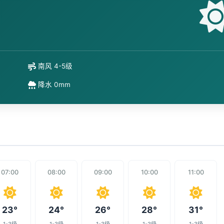
南风 4-5级
降水 0mm
07:00
08:00
09:00
10:00
11:00
23°
24°
26°
28°
31°