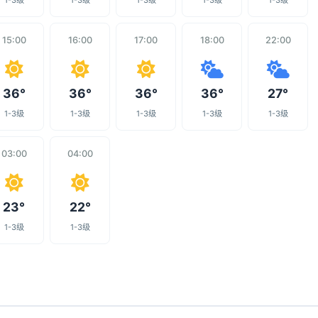
1-3级
1-3级
1-3级
1-3级
1-3级
15:00
16:00
17:00
18:00
22:00
36°
36°
36°
36°
27°
1-3级
1-3级
1-3级
1-3级
1-3级
03:00
04:00
23°
22°
1-3级
1-3级