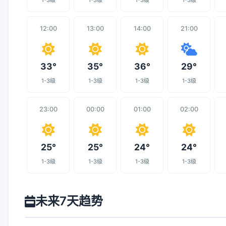
1-3级
1-3级
1-3级
1-3级
12:00
13:00
14:00
21:00
33°
35°
36°
29°
1-3级
1-3级
1-3级
1-3级
23:00
00:00
01:00
02:00
25°
25°
24°
24°
1-3级
1-3级
1-3级
1-3级
未来7天趋势