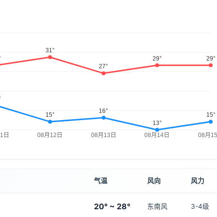
气温
风向
风力
20° ~ 28°
东南风
3-4级