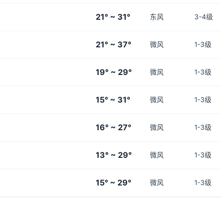
21° ~ 31°
东风
3-4级
21° ~ 37°
微风
1-3级
19° ~ 29°
微风
1-3级
15° ~ 31°
微风
1-3级
16° ~ 27°
微风
1-3级
13° ~ 29°
微风
1-3级
15° ~ 29°
微风
1-3级