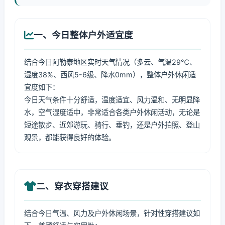
一、今日整体户外适宜度
结合今日阿勒泰地区实时天气情况（多云、气温29℃、
湿度38%、西风5-6级、降水0mm），整体户外休闲适
宜度如下：
今日天气条件十分舒适，温度适宜、风力温和、无明显降
水，空气湿度适中，非常适合各类户外休闲活动，无论是
短途散步、近郊游玩、骑行、垂钓，还是户外拍照、登山
观景，都能获得良好的体验。
二、穿衣穿搭建议
结合今日气温、风力及户外休闲场景，针对性穿搭建议如