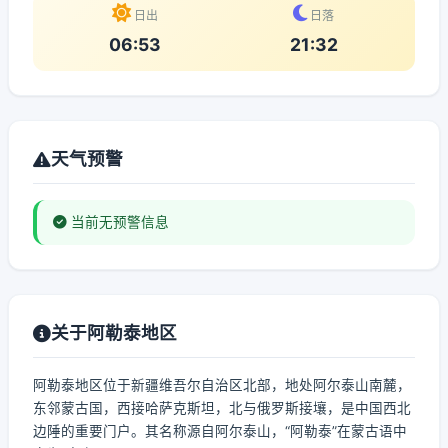
日出
日落
06:53
21:32
天气预警
当前无预警信息
关于阿勒泰地区
阿勒泰地区位于新疆维吾尔自治区北部，地处阿尔泰山南麓，
东邻蒙古国，西接哈萨克斯坦，北与俄罗斯接壤，是中国西北
边陲的重要门户。其名称源自阿尔泰山，“阿勒泰”在蒙古语中