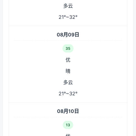
多云
21°~32°
08月09日
35
优
晴
多云
21°~32°
08月10日
13