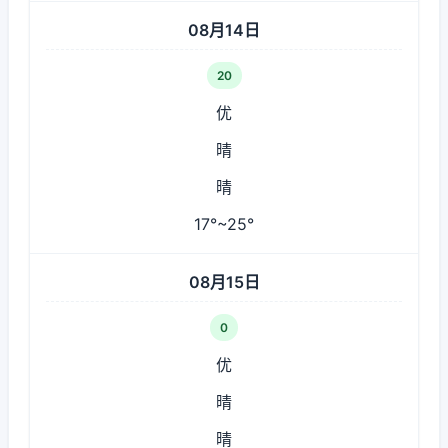
08月14日
20
优
晴
晴
17°~25°
08月15日
0
优
晴
晴