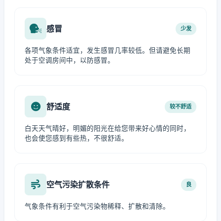
感冒
少发
各项气象条件适宜，发生感冒几率较低。但请避免长期
处于空调房间中，以防感冒。
舒适度
较不舒适
白天天气晴好，明媚的阳光在给您带来好心情的同时，
也会使您感到有些热，不很舒适。
空气污染扩散条件
良
气象条件有利于空气污染物稀释、扩散和清除。