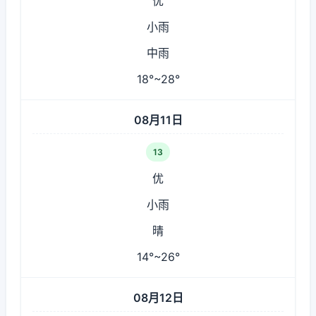
优
小雨
中雨
18°~28°
08月11日
13
优
小雨
晴
14°~26°
08月12日