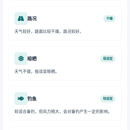
路况
干燥
天气较好，路面比较干燥，路况较好。
晾晒
极适宜
天气不错，极适宜晾晒。
钓鱼
较适宜
较适合垂钓，但风力稍大，会对垂钓产生一定的影响。