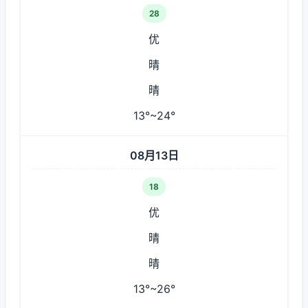
28
优
晴
晴
13°~24°
08月13日
18
优
晴
晴
13°~26°