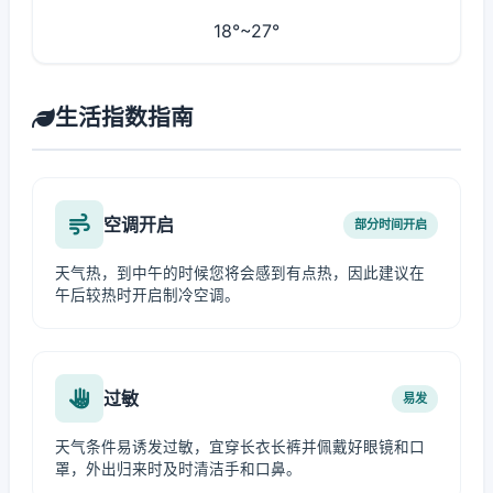
18°~27°
生活指数指南
空调开启
部分时间开启
天气热，到中午的时候您将会感到有点热，因此建议在
午后较热时开启制冷空调。
过敏
易发
天气条件易诱发过敏，宜穿长衣长裤并佩戴好眼镜和口
罩，外出归来时及时清洁手和口鼻。