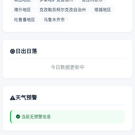
喀什地区
克孜勒苏柯尔克孜自治州
塔城地区
吐鲁番地区
乌鲁木齐市
日出日落
今日数据更新中
天气预警
当前无预警信息