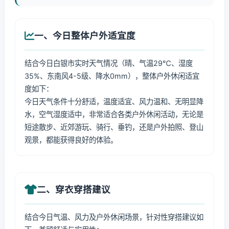
一、今日整体户外适宜度
结合今日白银市实时天气情况（晴、气温29℃、湿度
35%、东南风4-5级、降水0mm），整体户外休闲适宜
度如下：
今日天气条件十分舒适，温度适宜、风力温和、无明显降
水，空气湿度适中，非常适合各类户外休闲活动，无论是
短途散步、近郊游玩、骑行、垂钓，还是户外拍照、登山
观景，都能获得良好的体验。
二、穿衣穿搭建议
结合今日气温、风力及户外休闲场景，针对性穿搭建议如