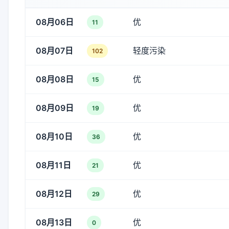
08月06日
优
11
08月07日
轻度污染
102
08月08日
优
15
08月09日
优
19
08月10日
优
36
08月11日
优
21
08月12日
优
29
08月13日
优
0