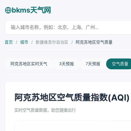
bkms天气网
首页
/
城市
/
新疆维吾尔自治区
/
阿克苏地区空气质量
阿克苏地区实时天气
3天预报
7天预报
空气质量
阿克苏地区空气质量指数(AQI)
实时空气质量数据，助您健康出行