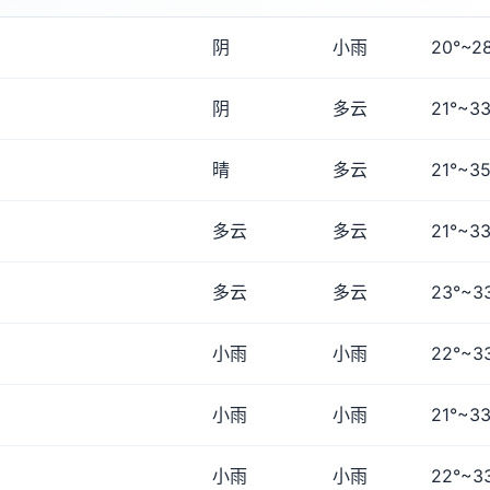
阴
小雨
20°~2
阴
多云
21°~33
晴
多云
21°~35
多云
多云
21°~33
多云
多云
23°~3
小雨
小雨
22°~3
小雨
小雨
21°~33
小雨
小雨
22°~3