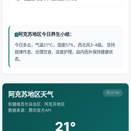
阿克苏地区今日养生小结：
今日多云，气温21℃，湿度57%，西北风3-4级。 坚持
规律作息、合理饮食、适度护理，由内而外保持健康状
态。
阿克苏地区天气
07:30
新疆维吾尔自治区 · 阿克苏地区
数据来源：腾讯官方API
21°