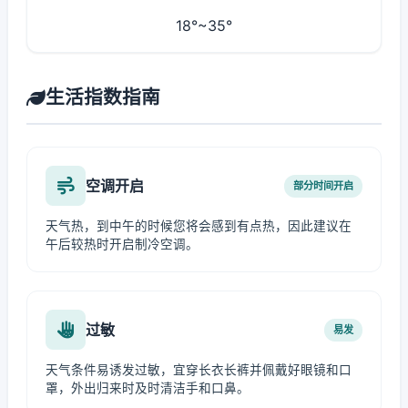
18°~35°
生活指数指南
空调开启
部分时间开启
天气热，到中午的时候您将会感到有点热，因此建议在
午后较热时开启制冷空调。
过敏
易发
天气条件易诱发过敏，宜穿长衣长裤并佩戴好眼镜和口
罩，外出归来时及时清洁手和口鼻。