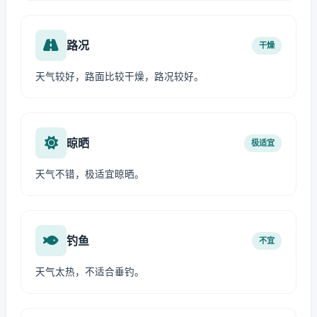
路况
干燥
天气较好，路面比较干燥，路况较好。
晾晒
极适宜
天气不错，极适宜晾晒。
钓鱼
不宜
天气太热，不适合垂钓。