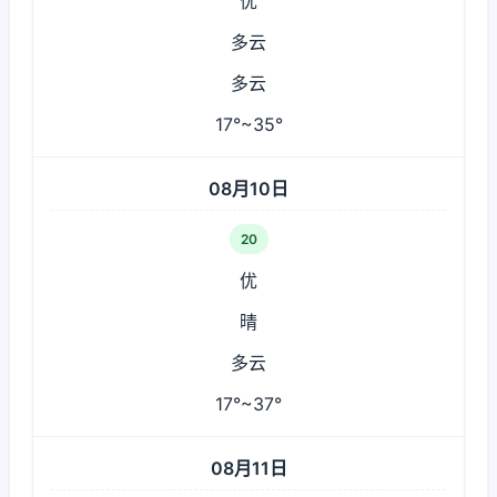
优
多云
多云
17°~35°
08月10日
20
优
晴
多云
17°~37°
08月11日