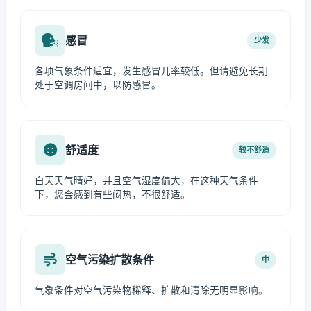
感冒
少发
各项气象条件适宜，发生感冒几率较低。但请避免长期
处于空调房间中，以防感冒。
舒适度
较不舒适
白天天气晴好，并且空气湿度偏大，在这种天气条件
下，您会感到有些闷热，不很舒适。
空气污染扩散条件
中
气象条件对空气污染物稀释、扩散和清除无明显影响。