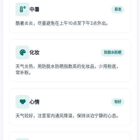
中暑
易发
酷暑炎炎，尽量避免在上午10点至下午2点外出。
化妆
防脱水防晒
天气炎热，用防脱水防晒指数高的化妆品，少用粉底，
常补粉。
心情
较好
天气较好，注意室内通风降温，保持淡泊宁静的心态。