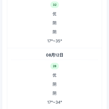
32
优
阴
阴
17°~35°
08月12日
28
优
阴
阴
17°~34°