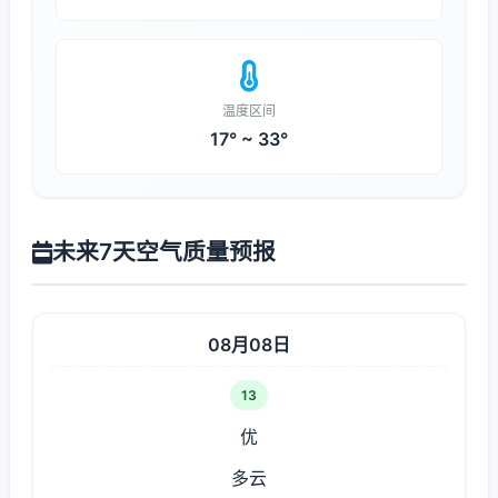
温度区间
17° ~ 33°
未来7天空气质量预报
08月08日
13
优
多云