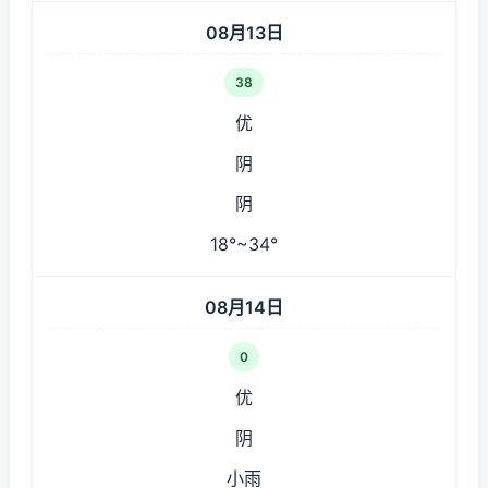
08月13日
38
优
阴
阴
18°~34°
08月14日
0
优
阴
小雨