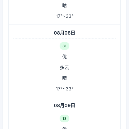
晴
17°~33°
08月08日
31
优
多云
晴
17°~33°
08月09日
18